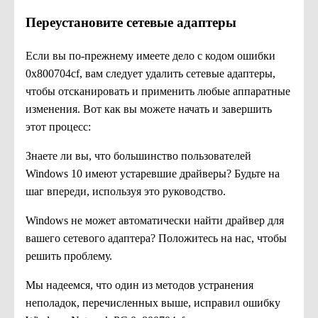
Переустановите сетевые адаптеры
Если вы по-прежнему имеете дело с кодом ошибки
0x800704cf, вам следует удалить сетевые адаптеры,
чтобы отсканировать и применить любые аппаратные
изменения. Вот как вы можете начать и завершить
этот процесс:
Знаете ли вы, что большинство пользователей
Windows 10 имеют устаревшие драйверы? Будьте на
шаг впереди, используя это руководство.
Windows не может автоматически найти драйвер для
вашего сетевого адаптера? Положитесь на нас, чтобы
решить проблему.
Мы надеемся, что один из методов устранения
неполадок, перечисленных выше, исправил ошибку