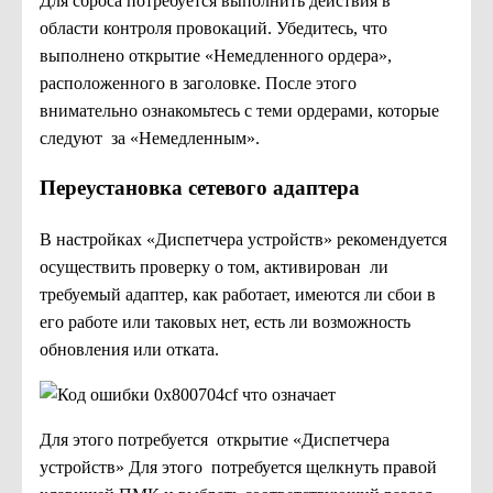
Для сброса потребуется выполнить действия в
области контроля провокаций. Убедитесь, что
выполнено открытие «Немедленного ордера»,
расположенного в заголовке. После этого
внимательно ознакомьтесь с теми ордерами, которые
следуют за «Немедленным».
Переустановка сетевого адаптера
В настройках «Диспетчера устройств» рекомендуется
осуществить проверку о том, активирован ли
требуемый адаптер, как работает, имеются ли сбои в
его работе или таковых нет, есть ли возможность
обновления или отката.
Для этого потребуется открытие «Диспетчера
устройств» Для этого потребуется щелкнуть правой