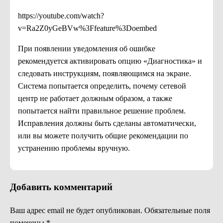
https://youtube.com/watch?
v=Ra2Z0yGeBVw%3Ffeature%3Doembed
При появлении уведомления об ошибке
рекомендуется активировать опцию «Диагностика» и
следовать инструкциям, появляющимся на экране.
Система попытается определить, почему сетевой
центр не работает должным образом, а также
попытается найти правильное решение проблем.
Исправления должны быть сделаны автоматически,
или вы можете получить общие рекомендации по
устранению проблемы вручную.
Добавить комментарий
Ваш адрес email не будет опубликован.
Обязательные поля
помечены
*