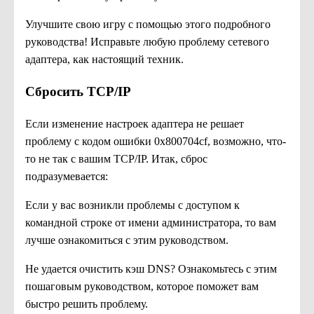
Улучшите свою игру с помощью этого подробного
руководства! Исправьте любую проблему сетевого
адаптера, как настоящий техник.
Сбросить TCP/IP
Если изменение настроек адаптера не решает
проблему с кодом ошибки 0x800704cf, возможно, что-
то не так с вашим TCP/IP. Итак, сброс
подразумевается:
Если у вас возникли проблемы с доступом к
командной строке от имени администратора, то вам
лучше ознакомиться с этим руководством.
Не удается очистить кэш DNS? Ознакомьтесь с этим
пошаговым руководством, которое поможет вам
быстро решить проблему.