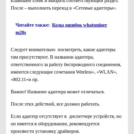
клавишей ПМК и выбрать соответствующий раздел.
После – выполнить переход в «Сетевые адаптеры».
Читайте также:
Коды ошибок whatsminer
m20s
Следует внимательно посмотреть, какие адаптеры
там присутствуют. В названии адаптера,
ответственного за работу беспроводного соединения,
имеются следующие сочетания Wireless», «WLAN»,
«802.11»и пр.
Важно! Название адаптера может отличаться.
После этих действий, все должно работать.
Если адаптер отсутствует в диспетчере устройств, но
он имеется в оборудовании, рекомендуется
произвести установку драйверов.