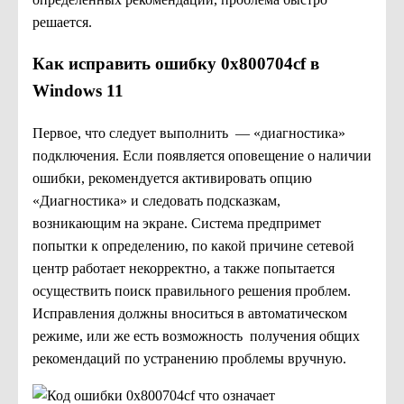
решается.
Как исправить ошибку 0x800704cf в
Windows 11
Первое, что следует выполнить — «диагностика»
подключения. Если появляется оповещение о наличии
ошибки, рекомендуется активировать опцию
«Диагностика» и следовать подсказкам,
возникающим на экране. Система предпримет
попытки к определению, по какой причине сетевой
центр работает некорректно, а также попытается
осуществить поиск правильного решения проблем.
Исправления должны вноситься в автоматическом
режиме, или же есть возможность получения общих
рекомендаций по устранению проблемы вручную.