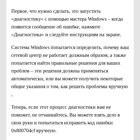
Первое, что нужно сделать, это запустить
«диагностику» с помощью мастера Windows – когда
появится сообщение об ошибке, нажмите
«Диагностика» и следуйте инструкциям на экране.
Система Windows попытается определить, почему ваш
сетевой центр не работает должным образом, а также
попытается найти правильные решения для ваших
проблем – эти решения должны применяться
автоматически, или вы можете получить некоторые
общие указания о том, как решить проблемы вручную
,
Теперь, если этот процесс диагностики вам не
поможет, не отчаивайтесь. Вы можете взять дело в
свои руки и попытаться исправить код ошибки
0x800704cf вручную.