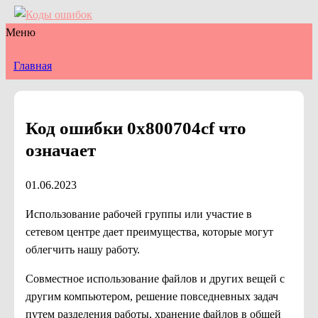
Меню
Главная
Код ошибки 0х800704cf что
означает
01.06.2023
Использование рабочей группы или участие в
сетевом центре дает преимущества, которые могут
облегчить нашу работу.
Совместное использование файлов и других вещей с
другим компьютером, решение повседневных задач
путем разделения работы, хранение файлов в общей