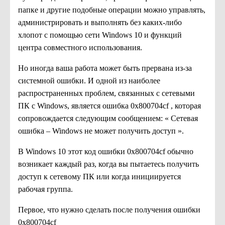
папке и другие подобные операции можно управлять,
администрировать и выполнять без каких-либо
хлопот с помощью сети Windows 10 и функций
центра совместного использования.
Но иногда ваша работа может быть прервана из-за
системной ошибки. И одной из наиболее
распространенных проблем, связанных с сетевыми
ПК с Windows, является ошибка 0x800704cf , которая
сопровождается следующим сообщением: « Сетевая
ошибка – Windows не может получить доступ ».
В Windows 10 этот код ошибки 0x800704cf обычно
возникает каждый раз, когда вы пытаетесь получить
доступ к сетевому ПК или когда инициируется
рабочая группа.
Первое, что нужно сделать после получения ошибки
0x800704cf