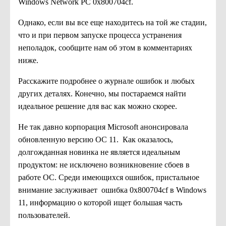
Windows Network PC 0x800704cf.
Однако, если вы все еще находитесь на той же стадии,
что и при первом запуске процесса устранения
неполадок, сообщите нам об этом в комментариях
ниже.
Расскажите подробнее о журнале ошибок и любых
других деталях. Конечно, мы постараемся найти
идеальное решение для вас как можно скорее.
Не так давно корпорация Microsoft анонсировала
обновленную версию ОС 11. Как оказалось,
долгожданная новинка не является идеальным
продуктом: не исключено возникновение сбоев в
работе ОС. Среди имеющихся ошибок, пристальное
внимание заслуживает ошибка 0x800704cf в Windows
11, информацию о которой ищет большая часть
пользователей.