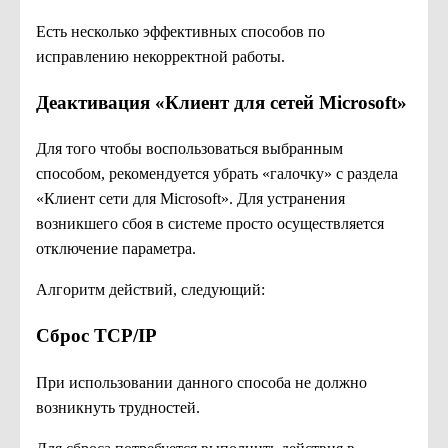
Есть несколько эффективных способов по
исправлению некорректной работы.
Деактивация «Клиент для сетей Microsoft»
Для того чтобы воспользоваться выбранным
способом, рекомендуется убрать «галочку» с раздела
«Клиент сети для Microsoft». Для устранения
возникшего сбоя в системе просто осуществляется
отключение параметра.
Алгоритм действий, следующий:
Сброс TCP/IP
При использовании данного способа не должно
возникнуть трудностей.