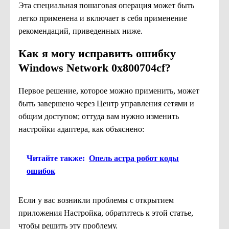
Эта специальная пошаговая операция может быть
легко применена и включает в себя применение
рекомендаций, приведенных ниже.
Как я могу исправить ошибку
Windows Network 0x800704cf?
Первое решение, которое можно применить, может
быть завершено через Центр управления сетями и
общим доступом; оттуда вам нужно изменить
настройки адаптера, как объяснено:
Читайте также:
Опель астра робот коды
ошибок
Если у вас возникли проблемы с открытием
приложения Настройка, обратитесь к этой статье,
чтобы решить эту проблему.