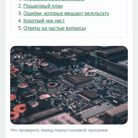
Пошаговый план
Ошибки, которые мешают результату
Короткий чек-лист
Ответы на частые вопросы
Что проверить перед переустановкой программ