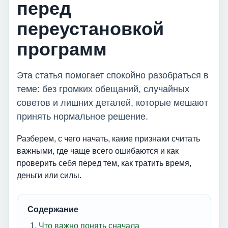
перед
переустановкой
программ
Эта статья помогает спокойно разобраться в
теме: без громких обещаний, случайных
советов и лишних деталей, которые мешают
принять нормальное решение.
Разберем, с чего начать, какие признаки считать
важными, где чаще всего ошибаются и как
проверить себя перед тем, как тратить время,
деньги или силы.
Содержание
Что важно понять сначала