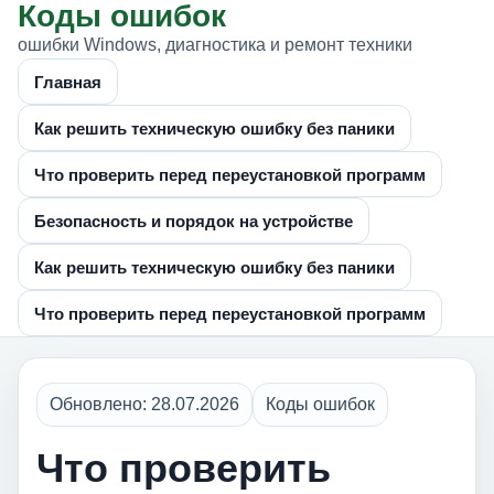
Коды ошибок
ошибки Windows, диагностика и ремонт техники
Главная
Как решить техническую ошибку без паники
Что проверить перед переустановкой программ
Безопасность и порядок на устройстве
Как решить техническую ошибку без паники
Что проверить перед переустановкой программ
Обновлено: 28.07.2026
Коды ошибок
Что проверить