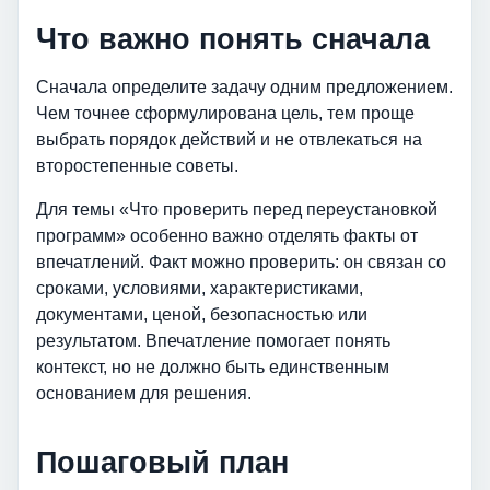
Что важно понять сначала
Сначала определите задачу одним предложением.
Чем точнее сформулирована цель, тем проще
выбрать порядок действий и не отвлекаться на
второстепенные советы.
Для темы «Что проверить перед переустановкой
программ» особенно важно отделять факты от
впечатлений. Факт можно проверить: он связан со
сроками, условиями, характеристиками,
документами, ценой, безопасностью или
результатом. Впечатление помогает понять
контекст, но не должно быть единственным
основанием для решения.
Пошаговый план