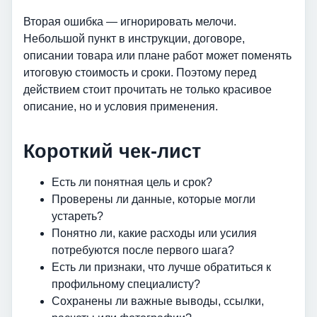
Вторая ошибка — игнорировать мелочи.
Небольшой пункт в инструкции, договоре,
описании товара или плане работ может поменять
итоговую стоимость и сроки. Поэтому перед
действием стоит прочитать не только красивое
описание, но и условия применения.
Короткий чек-лист
Есть ли понятная цель и срок?
Проверены ли данные, которые могли
устареть?
Понятно ли, какие расходы или усилия
потребуются после первого шага?
Есть ли признаки, что лучше обратиться к
профильному специалисту?
Сохранены ли важные выводы, ссылки,