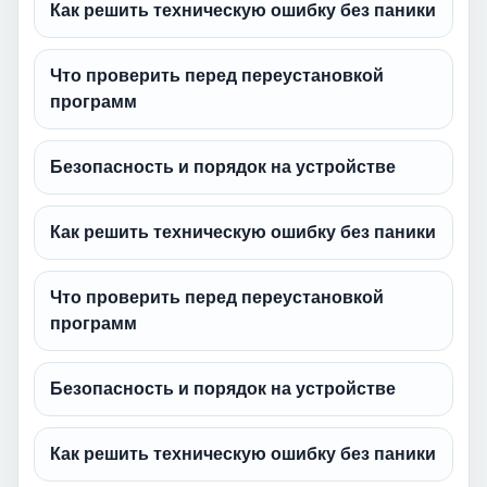
Как решить техническую ошибку без паники
Что проверить перед переустановкой
программ
Безопасность и порядок на устройстве
Как решить техническую ошибку без паники
Что проверить перед переустановкой
программ
Безопасность и порядок на устройстве
Как решить техническую ошибку без паники