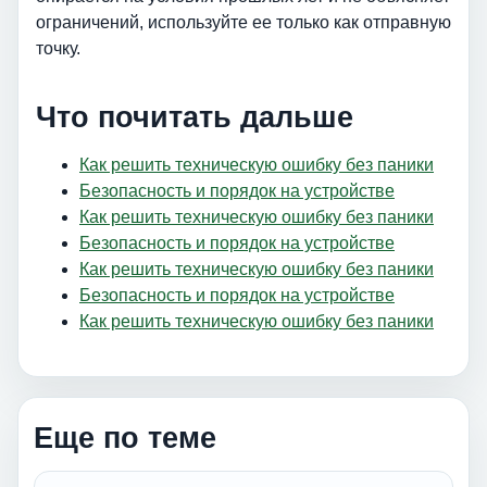
ограничений, используйте ее только как отправную
точку.
Что почитать дальше
Как решить техническую ошибку без паники
Безопасность и порядок на устройстве
Как решить техническую ошибку без паники
Безопасность и порядок на устройстве
Как решить техническую ошибку без паники
Безопасность и порядок на устройстве
Как решить техническую ошибку без паники
Еще по теме