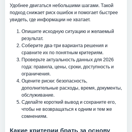
Удобнее двигаться небольшими шагами. Такой
подход снижает риск ошибок и помогает быстрее
увидеть, где информации не хватает.
Опишите исходную ситуацию и желаемый
результат.
Соберите два-три варианта решения и
сравните их по понятным критериям.
Проверьте актуальность данных для 2026
года: правила, цены, сроки, доступность и
ограничения.
Оцените риски: безопасность,
дополнительные расходы, время, документы,
обслуживание.
Сделайте короткий вывод и сохраните его,
чтобы не возвращаться к одним и тем же
сомнениям.
Какие критерии брать за основу