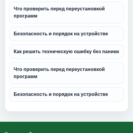
Что проверить перед переустановкой
программ
Безопасность и порядок на устройстве
Как решить техническую ошибку без паники
Что проверить перед переустановкой
программ
Безопасность и порядок на устройстве