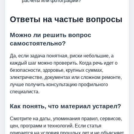
расчеты или фотографии?
Ответы на частые вопросы
Можно ли решить вопрос
самостоятельно?
Да, если задача понятная, риски небольшие, а
каждый шаг можно проверить. Когда речь идет о
безопасности, здоровье, крупных суммах,
электричестве, документах или сложном ремонте,
лучше получить консультацию профильного
специалиста.
Как понять, что материал устарел?
Смотрите на даты, упоминания правил, сервисов,
цен, программ и технологий. Если статья
опирается на условия прошлых лет и не объясняет