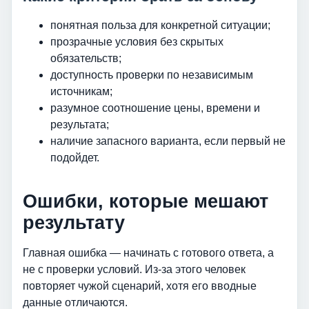
понятная польза для конкретной ситуации;
прозрачные условия без скрытых
обязательств;
доступность проверки по независимым
источникам;
разумное соотношение цены, времени и
результата;
наличие запасного варианта, если первый не
подойдет.
Ошибки, которые мешают
результату
Главная ошибка — начинать с готового ответа, а
не с проверки условий. Из-за этого человек
повторяет чужой сценарий, хотя его вводные
данные отличаются.